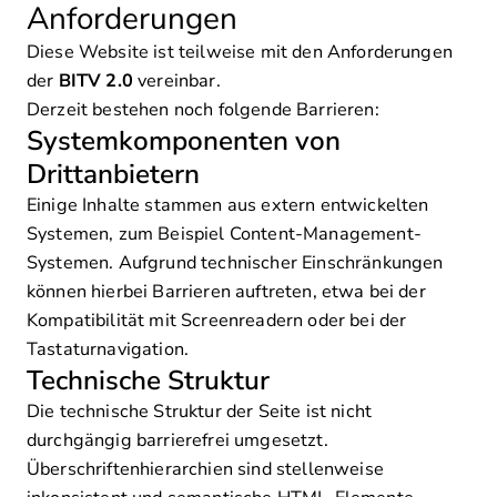
Anforderungen
Diese Website ist teilweise mit den Anforderungen
der
BITV 2.0
vereinbar.
Derzeit bestehen noch folgende Barrieren:
Systemkomponenten von
Drittanbietern
Einige Inhalte stammen aus extern entwickelten
Systemen, zum Beispiel Content-Management-
Systemen. Aufgrund technischer Einschränkungen
können hierbei Barrieren auftreten, etwa bei der
Kompatibilität mit Screenreadern oder bei der
Tastaturnavigation.
Technische Struktur
Die technische Struktur der Seite ist nicht
durchgängig barrierefrei umgesetzt.
Überschriftenhierarchien sind stellenweise