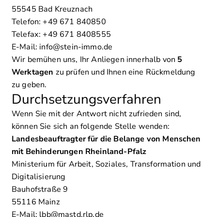
55545 Bad Kreuznach
Telefon: +49 671 840850
Telefax: +49 671 8408555
E-Mail: info@stein-immo.de
Wir bemühen uns, Ihr Anliegen innerhalb von
5
Werktagen
zu prüfen und Ihnen eine Rückmeldung
zu geben.
Durchsetzungsverfahren
Wenn Sie mit der Antwort nicht zufrieden sind,
können Sie sich an folgende Stelle wenden:
Landesbeauftragter für die Belange von Menschen
mit Behinderungen Rheinland-Pfalz
Ministerium für Arbeit, Soziales, Transformation und
Digitalisierung
Bauhofstraße 9
55116 Mainz
E-Mail: lbb@mastd.rlp.de