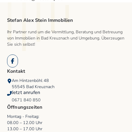
Stefan Alex Stein Immobilien
Ihr Partner rund um die Vermittlung, Beratung und Betreuung
von Immobilien in Bad Kreuznach und Umgebung. Überzeugen
Sie sich selbst!
Facebook
Kontakt
Am Hintzenböhl 48
55545
Bad Kreuznach
Jetzt anrufen
0671 840 850
Öffnungszeiten
Montag - Freitag
:
08.00
–
12.00
Uhr
13.00
–
17.00
Uhr