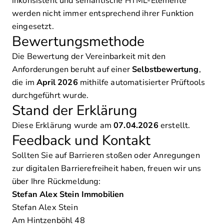
inkonsistent und semantische HTML-Elemente
werden nicht immer entsprechend ihrer Funktion
eingesetzt.
Bewertungsmethode
Die Bewertung der Vereinbarkeit mit den
Anforderungen beruht auf einer
Selbstbewertung
,
die im
April 2026
mithilfe automatisierter Prüftools
durchgeführt wurde.
Stand der Erklärung
Diese Erklärung wurde am
07.04.2026
erstellt.
Feedback und Kontakt
Sollten Sie auf Barrieren stoßen oder Anregungen
zur digitalen Barrierefreiheit haben, freuen wir uns
über Ihre Rückmeldung:
Stefan Alex Stein Immobilien
Stefan Alex Stein
Am Hintzenböhl 48