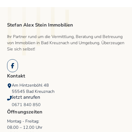
Stefan Alex Stein Immobilien
Ihr Partner rund um die Vermittlung, Beratung und Betreuung
von Immobilien in Bad Kreuznach und Umgebung. Überzeugen
Sie sich selbst!
Facebook
Kontakt
Am Hintzenböhl 48
55545
Bad Kreuznach
Jetzt anrufen
0671 840 850
Öffnungszeiten
Montag - Freitag
:
08.00
–
12.00
Uhr