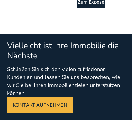
Zum Exposé
Vielleicht ist Ihre Immobilie die
Nächste
Schließen Sie sich den vielen zufriedenen
Kunden an und lassen Sie uns besprechen, wie
wir Sie bei Ihren Immobilienzielen unterstützen
können.
KONTAKT AUFNEHMEN