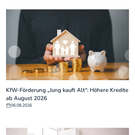
KfW-Förderung „Jung kauft Alt“: Höhere Kredite
ab August 2026
06.08.2026