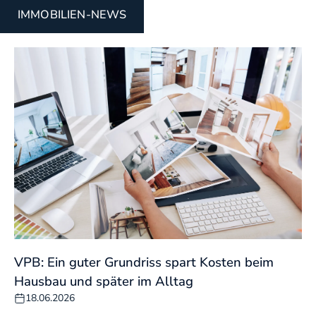
IMMOBILIEN-NEWS
VPB: Ein guter Grundriss spart Kosten beim
Hausbau und später im Alltag
18.06.2026