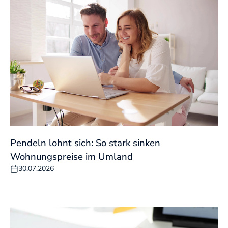
Pendeln lohnt sich: So stark sinken
Wohnungspreise im Umland
30.07.2026