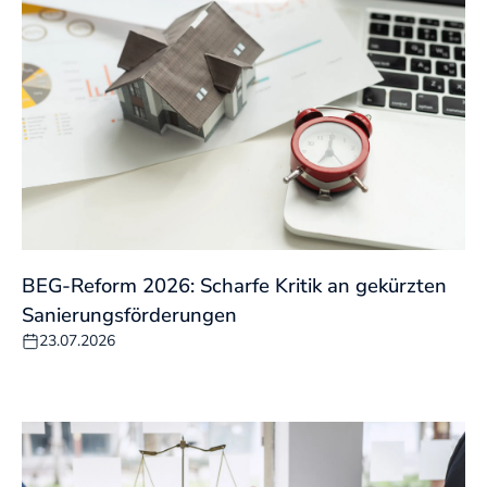
BEG-Reform 2026: Scharfe Kritik an gekürzten
Sanierungsförderungen
23.07.2026