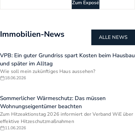
Zum Exposé
Immobilien-News
ALLE NEWS
VPB: Ein guter Grundriss spart Kosten beim Hausbau
und später im Alltag
Wie soll mein zukünftiges Haus aussehen?
18.06.2026
Sommerlicher Wärmeschutz: Das müssen
Wohnungseigentümer beachten
Zum Hitzeaktionstag 2026 informiert der Verband WiE über
effektive Hitzeschutzmaßnahmen
11.06.2026