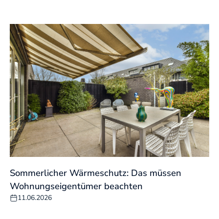
Sommerlicher Wärmeschutz: Das müssen
Wohnungseigentümer beachten
11.06.2026