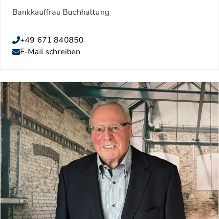
Bankkauffrau Buchhaltung
+49 671 840850
E-Mail schreiben