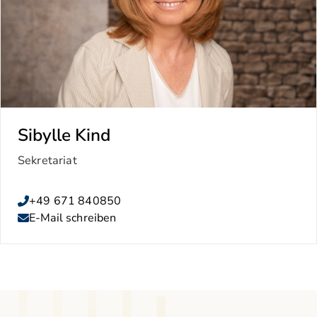
Sibylle Kind
Sekretariat
+49 671 840850
E-Mail schreiben