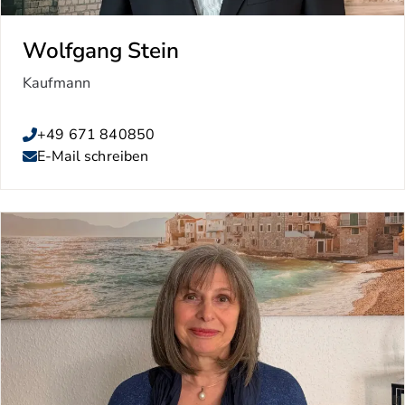
Wolfgang Stein
Kaufmann
+49 671 840850
E-Mail schreiben