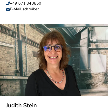
+49 671 840850
E-Mail schreiben
Judith Stein