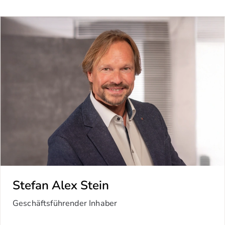
Stefan Alex Stein
Geschäftsführender Inhaber