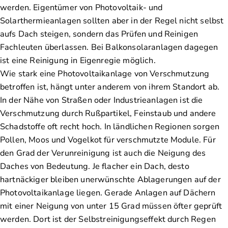
werden. Eigentümer von Photovoltaik- und
Solarthermieanlagen sollten aber in der Regel nicht selbst
aufs Dach steigen, sondern das Prüfen und Reinigen
Fachleuten überlassen. Bei Balkonsolaranlagen dagegen
ist eine Reinigung in Eigenregie möglich.
Wie stark eine Photovoltaikanlage von Verschmutzung
betroffen ist, hängt unter anderem von ihrem Standort ab.
In der Nähe von Straßen oder Industrieanlagen ist die
Verschmutzung durch Rußpartikel, Feinstaub und andere
Schadstoffe oft recht hoch. In ländlichen Regionen sorgen
Pollen, Moos und Vogelkot für verschmutzte Module. Für
den Grad der Verunreinigung ist auch die Neigung des
Daches von Bedeutung. Je flacher ein Dach, desto
hartnäckiger bleiben unerwünschte Ablagerungen auf der
Photovoltaikanlage liegen. Gerade Anlagen auf Dächern
mit einer Neigung von unter 15 Grad müssen öfter geprüft
werden. Dort ist der Selbstreinigungseffekt durch Regen