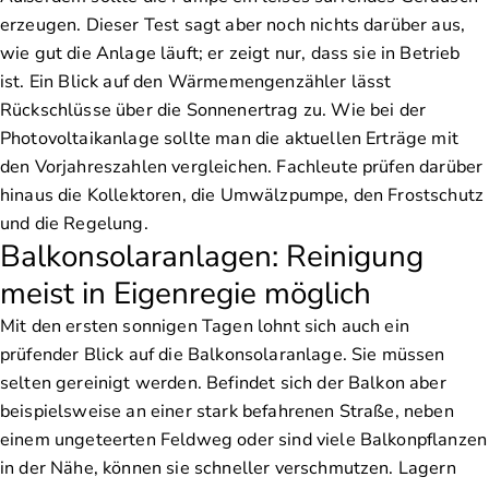
erzeugen. Dieser Test sagt aber noch nichts darüber aus,
wie gut die Anlage läuft; er zeigt nur, dass sie in Betrieb
ist. Ein Blick auf den Wärmemengenzähler lässt
Rückschlüsse über die Sonnenertrag zu. Wie bei der
Photovoltaikanlage sollte man die aktuellen Erträge mit
den Vorjahreszahlen vergleichen. Fachleute prüfen darüber
hinaus die Kollektoren, die Umwälzpumpe, den Frostschutz
und die Regelung.
Balkonsolaranlagen: Reinigung
meist in Eigenregie möglich
Mit den ersten sonnigen Tagen lohnt sich auch ein
prüfender Blick auf die Balkonsolaranlage. Sie müssen
selten gereinigt werden. Befindet sich der Balkon aber
beispielsweise an einer stark befahrenen Straße, neben
einem ungeteerten Feldweg oder sind viele Balkonpflanzen
in der Nähe, können sie schneller verschmutzen. Lagern