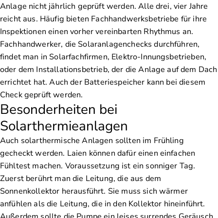
Anlage nicht jährlich geprüft werden. Alle drei, vier Jahre
reicht aus. Häufig bieten Fachhandwerksbetriebe für ihre
Inspektionen einen vorher vereinbarten Rhythmus an.
Fachhandwerker, die Solaranlagenchecks durchführen,
findet man in Solarfachfirmen, Elektro-Innungsbetrieben,
oder dem Installationsbetrieb, der die Anlage auf dem Dach
errichtet hat. Auch der Batteriespeicher kann bei diesem
Check geprüft werden.
Besonderheiten bei
Solarthermieanlagen
Auch solarthermische Anlagen sollten im Frühling
gecheckt werden. Laien können dafür einen einfachen
Fühltest machen. Voraussetzung ist ein sonniger Tag.
Zuerst berührt man die Leitung, die aus dem
Sonnenkollektor herausführt. Sie muss sich wärmer
anfühlen als die Leitung, die in den Kollektor hineinführt.
Außerdem sollte die Pumpe ein leises surrendes Geräusch