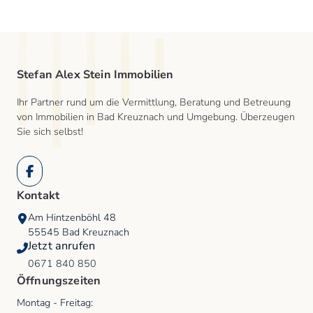
Stefan Alex Stein Immobilien
Ihr Partner rund um die Vermittlung, Beratung und Betreuung
von Immobilien in Bad Kreuznach und Umgebung. Überzeugen
Sie sich selbst!
Facebook
Kontakt
Am Hintzenböhl 48
55545
Bad Kreuznach
Jetzt anrufen
0671 840 850
Öffnungszeiten
Montag - Freitag
: