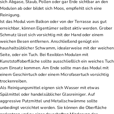
sich Abgase, Staub, Pollen oder gar Erde sichtbar an den
Modulen ab oder bildet sich Moos, empfiehlt sich eine
Reinigung.
Ist das Modul vom Balkon oder von der Terrasse aus gut
erreichbar, können Eigentümer selbst aktiv werden. Grober
Schmutz lässt sich vorsichtig mit der Hand oder einem
weichen Besen entfernen. Anschließend genügt ein
haushaltsüblicher Schwamm, idealerweise mit der weichen
Seite, oder ein Tuch. Bei flexiblen Modulen mit
Kunststoffoberfläche sollte ausschließlich ein weiches Tuch
zum Einsatz kommen. Am Ende sollte man das Modul mit
einem Geschirrtuch oder einem Microfasertuch vorsichtig
trockenreiben.
Als Reinigungsmittel eignen sich Wasser mit etwas
Spülmittel oder handelsüblicher Glasreiniger. Auf
aggressive Putzmittel und Metallschwämme sollte
unbedingt verzichtet werden. Sie können die Oberfläche