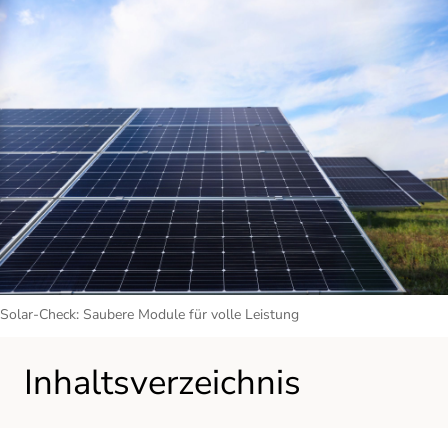
Solar-Check: Saubere Module für volle Leistung
Inhaltsverzeichnis