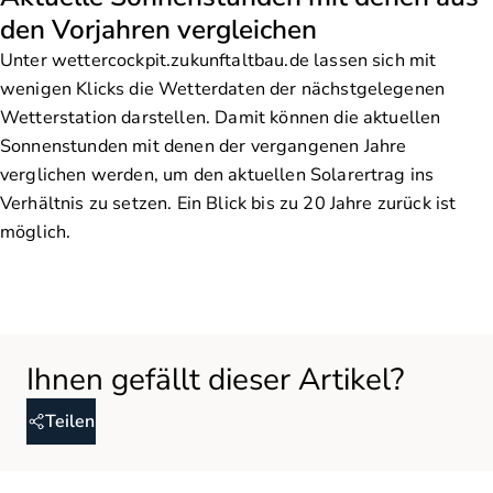
den Vorjahren vergleichen
Unter wettercockpit.zukunftaltbau.de lassen sich mit
wenigen Klicks die Wetterdaten der nächstgelegenen
Wetterstation darstellen. Damit können die aktuellen
Sonnenstunden mit denen der vergangenen Jahre
verglichen werden, um den aktuellen Solarertrag ins
Verhältnis zu setzen. Ein Blick bis zu 20 Jahre zurück ist
möglich.
Teilen Sie diesen Artikel in sozialen Medien oder per E-Mail
Ihnen gefällt dieser Artikel?
Teilen