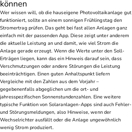
können
Wer wissen will, ob die hauseigene Photovoltaikanlage gut
funktioniert, sollte an einem sonnigen Frühlingstag den
Stromertrag prüfen. Das geht bei fast allen Anlagen ganz
einfach mit der passenden App. Diese zeigt unter anderem
die aktuelle Leistung an und damit, wie viel Strom die
Anlage gerade erzeugt. Wenn die Werte unter den Soll-
Erträgen liegen, kann das ein Hinweis darauf sein, dass
Verschmutzungen oder andere Störungen die Leistung
beeinträchtigen. Einen guten Anhaltspunkt liefern
Vergleiche mit den Zahlen aus dem Vorjahr –
gegebenenfalls abgeglichen um die ort- und
jahresspezifischen Sonnenstundenzahlen. Eine weitere
typische Funktion von Solaranlagen-Apps sind auch Fehler-
und Störungsmeldungen, also Hinweise, wenn der
Wechselrichter ausfällt oder die Anlage ungewöhnlich
wenig Strom produziert.