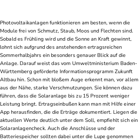
Photovoltaikanlagen funktionieren am besten, wenn die
Module frei von Schmutz, Staub, Moos und Flechten sind.
Sobald es Frühling wird und die Sonne an Kraft gewinnt,
lohnt sich aufgrund des anstehenden ertragsreichen
Sommerhalbjahrs ein besonders genauer Blick auf die
Anlage. Darauf weist das vom Umweltministerium Baden-
Württemberg geförderte Informationsprogramm Zukunft
Altbau hin. Schon mit bloßem Auge erkennt man, vor allem
aus der Nähe, starke Verschmutzungen. Sie können dazu
führen, dass die Solaranlage bis zu 15 Prozent weniger
Leistung bringt. Ertragseinbußen kann man mit Hilfe einer
App herausfinden, die die Erträge dokumentiert. Liegen die
aktuellen Werte deutlich unter dem Soll, empfiehlt sich ein
Solaranlagencheck. Auch die Anschlüsse und der
Batteriespeicher sollten dabei unter die Lupe genommen