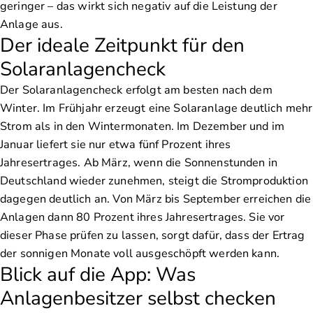
geringer – das wirkt sich negativ auf die Leistung der
Anlage aus.
Der ideale Zeitpunkt für den
Solaranlagencheck
Der Solaranlagencheck erfolgt am besten nach dem
Winter. Im Frühjahr erzeugt eine Solaranlage deutlich mehr
Strom als in den Wintermonaten. Im Dezember und im
Januar liefert sie nur etwa fünf Prozent ihres
Jahresertrages. Ab März, wenn die Sonnenstunden in
Deutschland wieder zunehmen, steigt die Stromproduktion
dagegen deutlich an. Von März bis September erreichen die
Anlagen dann 80 Prozent ihres Jahresertrages. Sie vor
dieser Phase prüfen zu lassen, sorgt dafür, dass der Ertrag
der sonnigen Monate voll ausgeschöpft werden kann.
Blick auf die App: Was
Anlagenbesitzer selbst checken