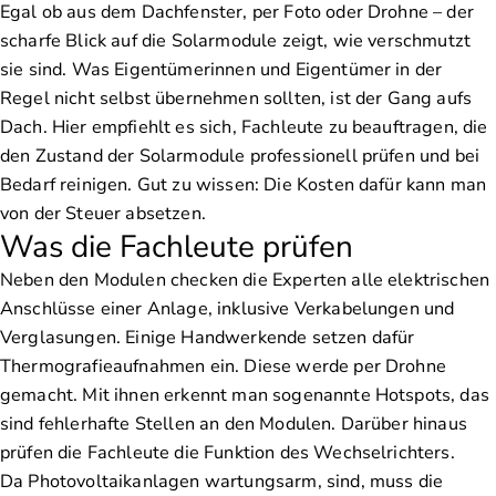
Egal ob aus dem Dachfenster, per Foto oder Drohne – der
scharfe Blick auf die Solarmodule zeigt, wie verschmutzt
sie sind. Was Eigentümerinnen und Eigentümer in der
Regel nicht selbst übernehmen sollten, ist der Gang aufs
Dach. Hier empfiehlt es sich, Fachleute zu beauftragen, die
den Zustand der Solarmodule professionell prüfen und bei
Bedarf reinigen. Gut zu wissen: Die Kosten dafür kann man
von der Steuer absetzen.
Was die Fachleute prüfen
Neben den Modulen checken die Experten alle elektrischen
Anschlüsse einer Anlage, inklusive Verkabelungen und
Verglasungen. Einige Handwerkende setzen dafür
Thermografieaufnahmen ein. Diese werde per Drohne
gemacht. Mit ihnen erkennt man sogenannte Hotspots, das
sind fehlerhafte Stellen an den Modulen. Darüber hinaus
prüfen die Fachleute die Funktion des Wechselrichters.
Da Photovoltaikanlagen wartungsarm, sind, muss die