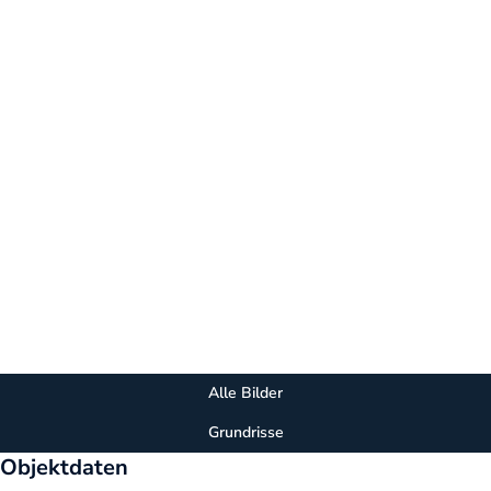
Alle Bilder
Grundrisse
Objektdaten