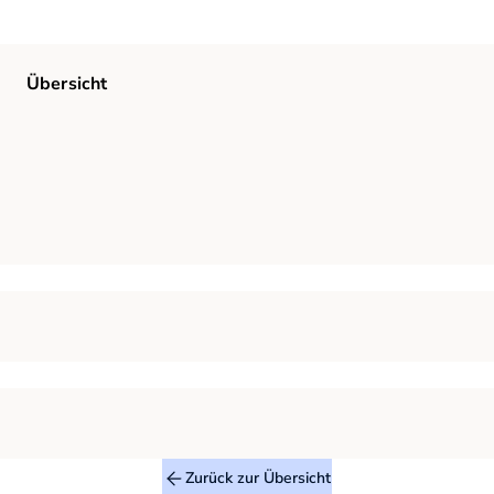
Übersicht
Zurück zur Übersicht