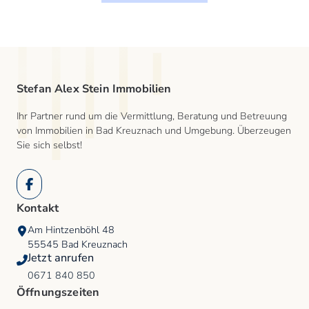
Stefan Alex Stein Immobilien
Ihr Partner rund um die Vermittlung, Beratung und Betreuung
von Immobilien in Bad Kreuznach und Umgebung. Überzeugen
Sie sich selbst!
Facebook
Kontakt
Am Hintzenböhl 48
55545
Bad Kreuznach
Jetzt anrufen
0671 840 850
Öffnungszeiten