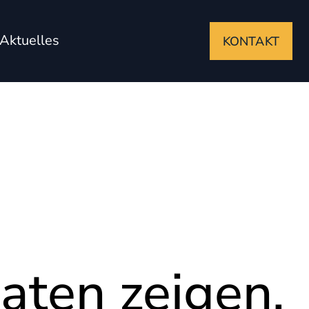
Aktuelles
KONTAKT
aten zeigen,