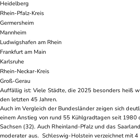
Heidelberg
Rhein-Pfalz-Kreis
Germersheim
Mannheim
Ludwigshafen am Rhein
Frankfurt am Main
Karlsruhe
Rhein-Neckar-Kreis
Groß-Gerau
Auffällig ist: Viele Städte, die 2025 besonders heiß 
den letzten 45 Jahren.
Auch im Vergleich der Bundesländer zeigen sich deutli
einem Anstieg von rund 55 Kühlgradtagen seit 1980 d
Sachsen (32). Auch Rheinland-Pfalz und das Saarland
moderater aus. Schleswig-Holstein verzeichnet mit 4