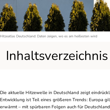
Hitzeatlas Deutschland: Daten zeigen, wo es am heißesten wird
Inhaltsverzeichnis
Die aktuelle Hitzewelle in Deutschland zeigt eindrück
Entwicklung ist Teil eines größeren Trends: Europa gi
erwärmt – mit spürbaren Folgen auch für Deutschland