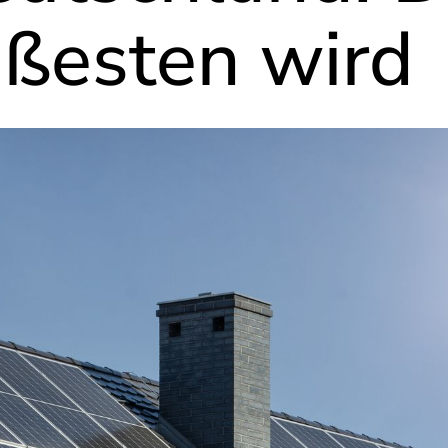
ißesten wird