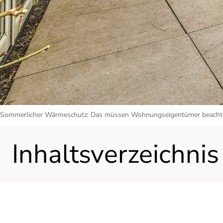
Sommerlicher Wärmeschutz: Das müssen Wohnungseigentümer beacht
Inhaltsverzeichnis