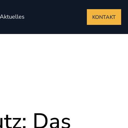
Aktuelles
KONTAKT
tz: Das