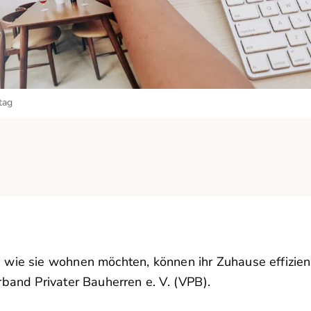
tag
 wie sie wohnen möchten, können ihr Zuhause effizien
band Privater Bauherren e. V. (VPB).