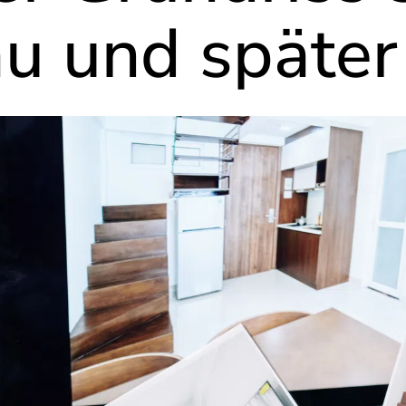
 und später 