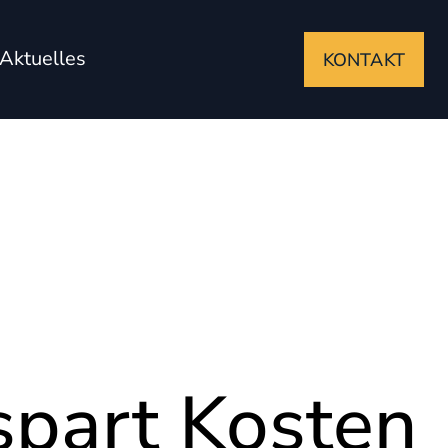
Aktuelles
KONTAKT
spart Kosten