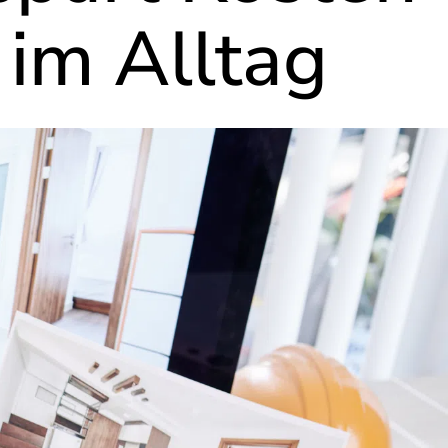
im Alltag